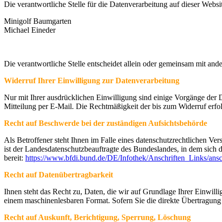
Die verantwortliche Stelle für die Datenverarbeitung auf dieser Websit
Minigolf Baumgarten
Michael Eineder
Die verantwortliche Stelle entscheidet allein oder gemeinsam mit a
Widerruf Ihrer Einwilligung zur Datenverarbeitung
Nur mit Ihrer ausdrücklichen Einwilligung sind einige Vorgänge der Da
Mitteilung per E-Mail. Die Rechtmäßigkeit der bis zum Widerruf erfo
Recht auf Beschwerde bei der zuständigen Aufsichtsbehörde
Als Betroffener steht Ihnen im Falle eines datenschutzrechtlichen Ve
ist der Landesdatenschutzbeauftragte des Bundeslandes, in dem sich d
bereit:
https://www.bfdi.bund.de/DE/Infothek/Anschriften_Links/ansc
Recht auf Datenübertragbarkeit
Ihnen steht das Recht zu, Daten, die wir auf Grundlage Ihrer Einwillig
einem maschinenlesbaren Format. Sofern Sie die direkte Übertragung d
Recht auf Auskunft, Berichtigung, Sperrung, Löschung