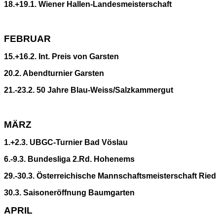
18.+19.1. Wiener Hallen-Landesmeisterschaft
FEBRUAR
15.+16.2. Int. Preis von Garsten
20.2. Abendturnier Garsten
21.-23.2. 50 Jahre Blau-Weiss/Salzkammergut
MÄRZ
1.+2.3. UBGC-Turnier Bad Vöslau
6.-9.3. Bundesliga 2.Rd. Hohenems
29.-30.3. Österreichische Mannschaftsmeisterschaft Ried
30.3. Saisoneröffnung Baumgarten
APRIL