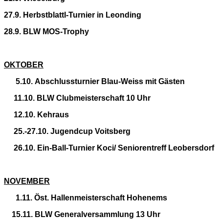
27.9. Herbstblattl-Turnier in Leonding
28.9. BLW MOS-Trophy
OKTOBER
5.10. Abschlussturnier Blau-Weiss mit Gästen
11.10. BLW Clubmeisterschaft 10 Uhr
12.10. Kehraus
25.-27.10. Jugendcup Voitsberg
26.10. Ein-Ball-Turnier Koci/
Seniorentreff Leobersdorf
NOVEMBER
1.11. Öst. Hallenmeisterschaft Hohenems
15.11. BLW Generalversammlung 13 Uhr