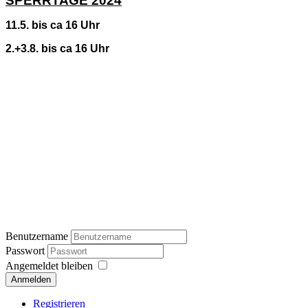
SPERRTAGE 2024
11.5. bis ca 16 Uhr
2.+3.8. bis ca 16 Uhr
Benutzername
Passwort
Angemeldet bleiben
Registrieren