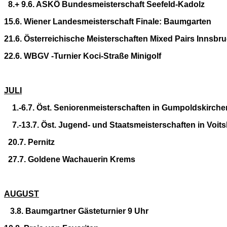
8.+ 9.6. ASKÖ Bundesmeisterschaft Seefeld-Kadolz
15.6. Wiener Landesmeisterschaft Finale: Baumgarten
21.6. Österreichische Meisterschaften Mixed Pairs Innsbr
22.6. WBGV -Turnier Koci-Straße Minigolf
JULI
1.-6.7. Öst. Seniorenmeisterschaften in Gumpoldskirche
7.-13.7. Öst. Jugend- und Staatsmeisterschaften in Voit
20.7. Pernitz
27.7. Goldene Wachauerin Krems
AUGUST
3.8. Baumgartner Gästeturnier 9 Uhr