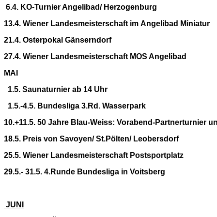
6.4. KO-Turnier Angelibad/ Herzogenburg
13.4. Wiener Landesmeisterschaft im Angelibad Miniatur
21.4. Osterpokal Gänserndorf
27.4. Wiener Landesmeisterschaft MOS Angelibad
MAI
1.5.
Saunaturnier ab 14 Uhr
1.5.-4.5. Bundesliga 3.Rd. Wasserpark
10.+11.5. 50 Jahre Blau-Weiss: Vorabend-Partnerturnier un
18.5. Preis von Savoyen/ St.Pölten/ Leobersdorf
25.5. Wiener Landesmeisterschaft Postsportplatz
29.5.- 31.5. 4.Runde Bundesliga in Voitsberg
JUNI