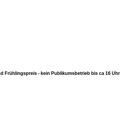
d Frühlingspreis - kein Publikumsbetrieb bis ca 16 Uhr