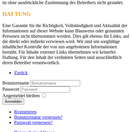
ist ohne ausdrückliche Zustimmung des Betreibers nicht gestattet.
HAFTUNG
Eine Garantie für die Richtigkeit, Vollständigkeit und Aktualität der
Informationen auf dieser Website kann Blauweiss oder genannten
Personen nicht übernommen werden. Dies gilt ebenso für Links, auf
die direkt oder indirekt verwiesen wird. Wir sind um sorgfältige
inhaltlicher Kontrolle der von uns angebotenen Informationen
bemüht. Für Inhalte externer Links übernehmen wir keinerlei
Haftung. Für den Inhalt der verlinkten Seiten sind ausschließlich
deren Betreiber verantwortlich.
Zurück
Benutzername
Passwort
Angemeldet bleiben
Registrieren
Benutzername vergessen?
Passwort vergessen?